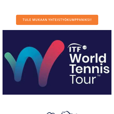
TULE MUKAAN YHTEISTYÖKUMPPANIKSI!