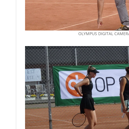
OLYMPUS DIGITAL CAMER