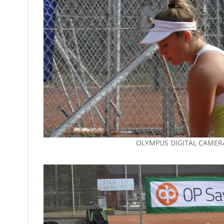
OLYMPUS DIGITAL CAMER