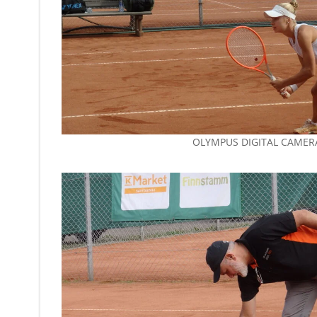
OLYMPUS DIGITAL CAMER