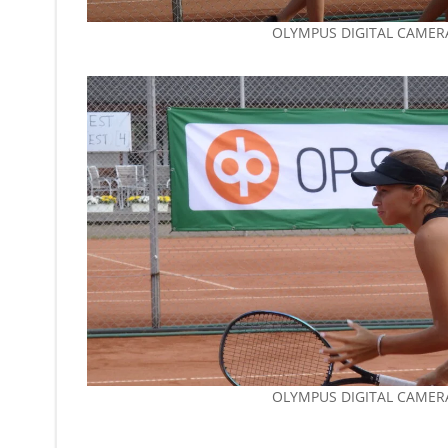
OLYMPUS DIGITAL CAMER
OLYMPUS DIGITAL CAMER