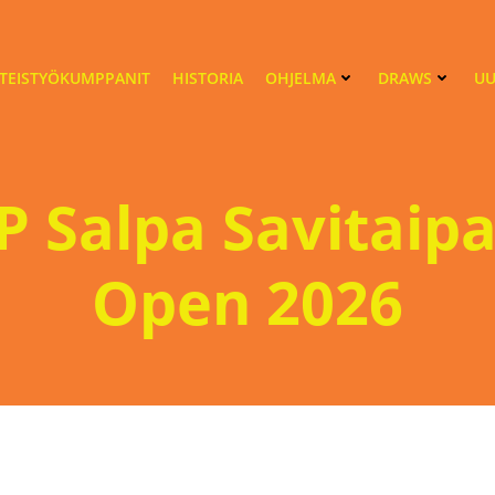
TEISTYÖKUMPPANIT
HISTORIA
OHJELMA
DRAWS
UU
P Salpa Savitaipa
Open 2026